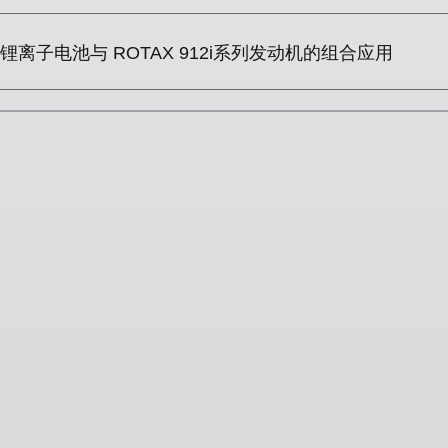
锂离子电池与 ROTAX 912i系列发动机的组合应用