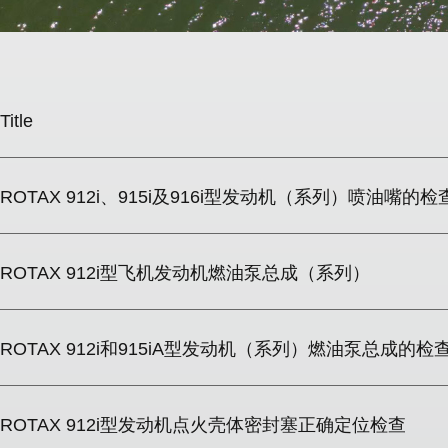
Title
ROTAX 912i、915i及916i型发动机（系列）喷油嘴的
ROTAX 912i型飞机发动机燃油泵总成（系列）
ROTAX 912i和915iA型发动机（系列）燃油泵总成的检
ROTAX 912i型发动机点火壳体密封塞正确定位检查