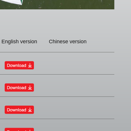
English version
Chinese version