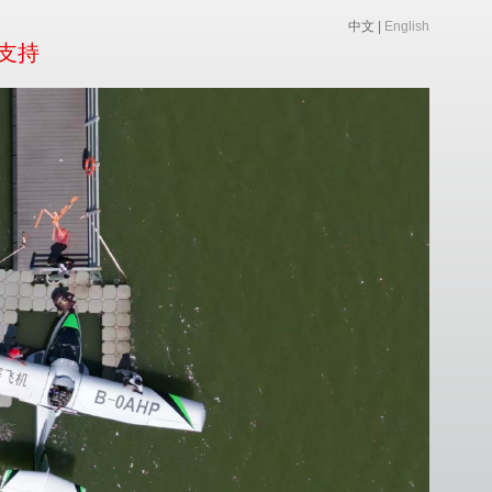
中文
|
English
支持