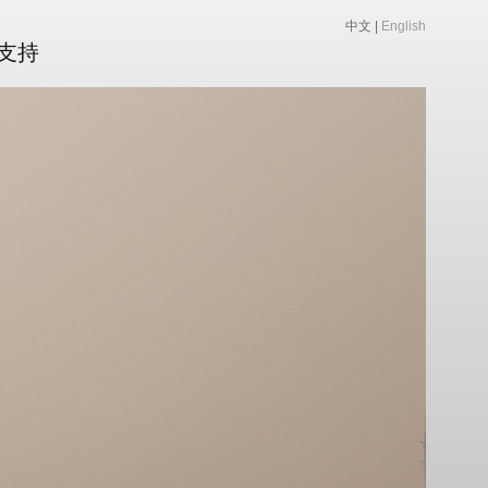
中文
|
English
支持