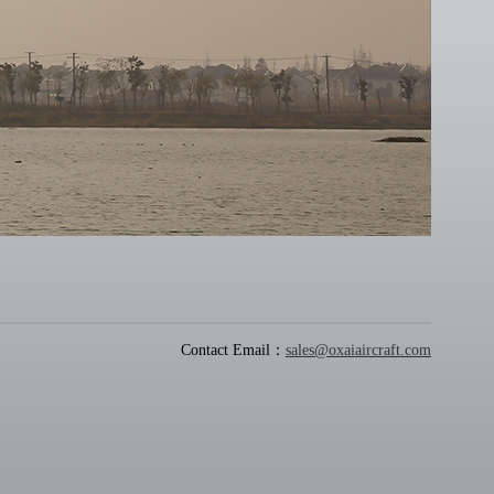
Contact Email：
sales@oxaiaircraft.com